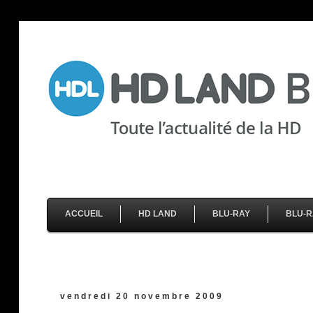
ACCUEIL
HD LAND
BLU-RAY
BLU-R
vendredi 20 novembre 2009