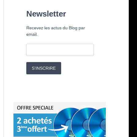
Newsletter
Recevez les actus du Blog par
email.
S'INSCRIRE