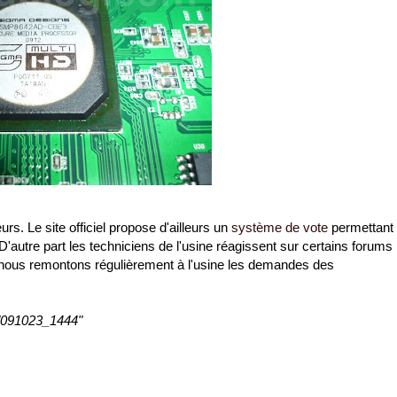
rs. Le site officiel propose d'ailleurs un
système de vote
permettant
. D'autre part les techniciens de l'usine réagissent sur certains forums
, nous remontons régulièrement à l'usine les demandes des
: "091023_1444"