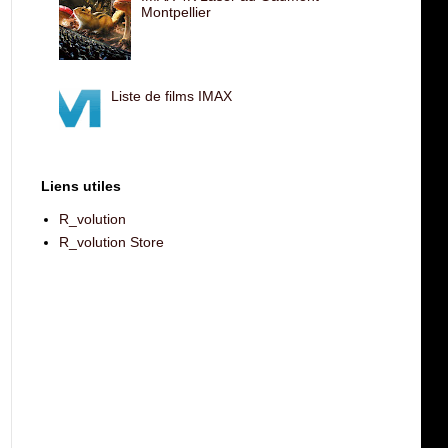
Montpellier
Liste de films IMAX
Liens utiles
R_volution
R_volution Store