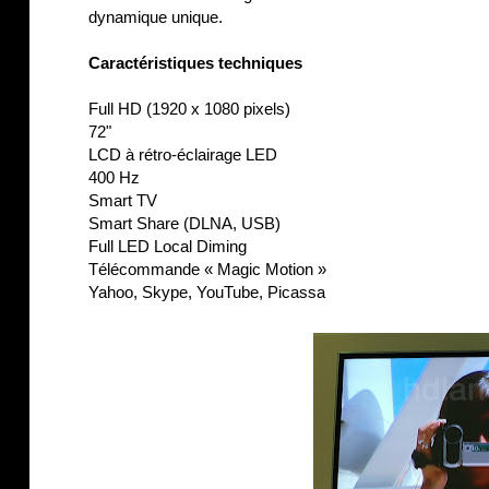
dynamique unique.
Caractéristiques techniques
Full HD (1920 x 1080 pixels)
72"
LCD à rétro-éclairage LED
400 Hz
Smart TV
Smart Share (DLNA, USB)
Full LED Local Diming
Télécommande « Magic Motion »
Yahoo, Skype, YouTube, Picassa