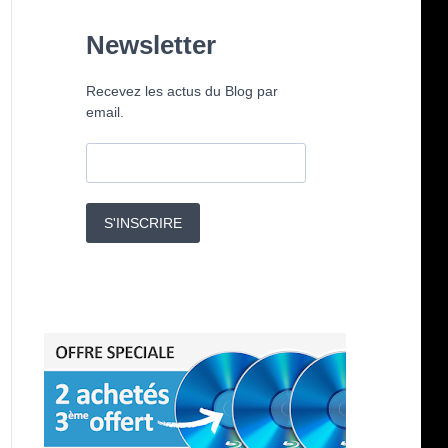
Newsletter
Recevez les actus du Blog par
email.
S'INSCRIRE