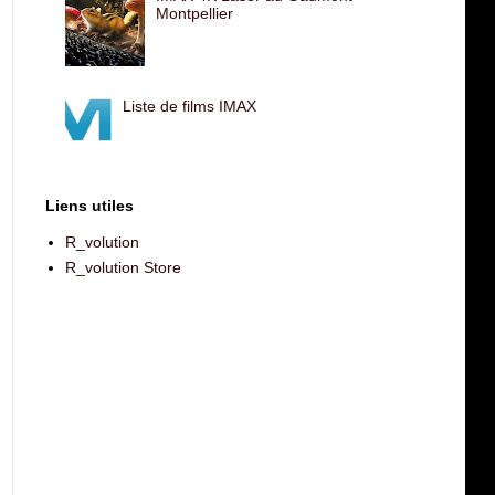
Montpellier
Liste de films IMAX
Liens utiles
R_volution
R_volution Store