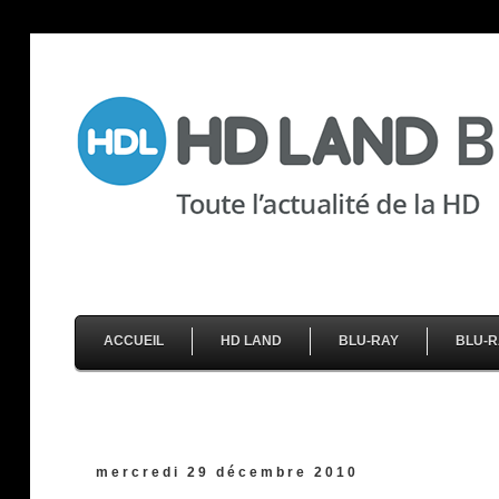
ACCUEIL
HD LAND
BLU-RAY
BLU-R
mercredi 29 décembre 2010