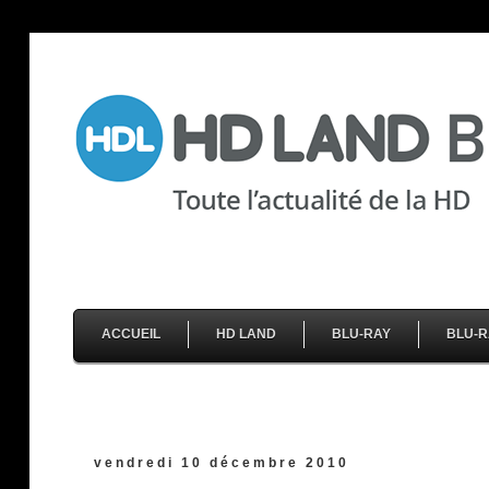
ACCUEIL
HD LAND
BLU-RAY
BLU-R
vendredi 10 décembre 2010