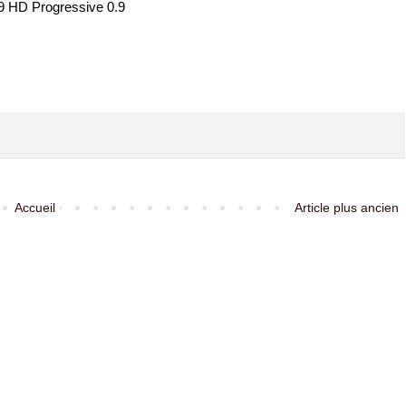
9 HD Progressive 0.9
Accueil
Article plus ancien