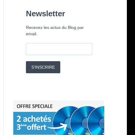
Newsletter
Recevez les actus du Blog par
email.
S'INSCRIRE