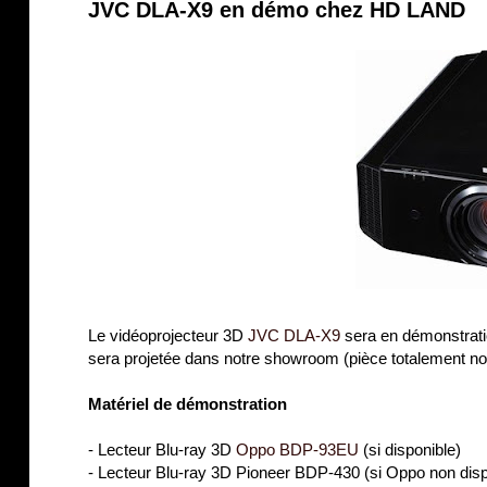
JVC DLA-X9 en démo chez HD LAND
Le vidéoprojecteur 3D
JVC DLA-X9
sera en démonstrati
sera projetée dans notre showroom (pièce totalement no
Matériel de démonstration
- Lecteur Blu-ray 3D
Oppo BDP-93EU
(si disponible)
- Lecteur Blu-ray 3D Pioneer BDP-430 (si Oppo non dis