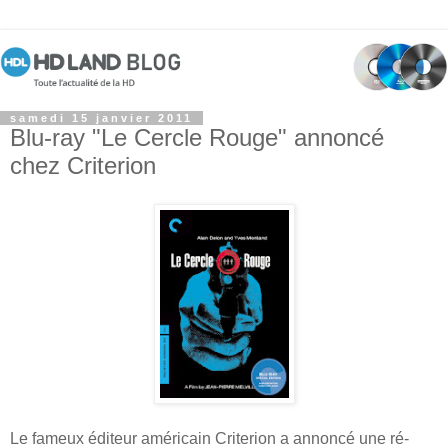
samedi 15 janvier 2011
Blu-ray "Le Cercle Rouge" annoncé
chez Criterion
Le fameux éditeur américain Criterion a annoncé une ré-