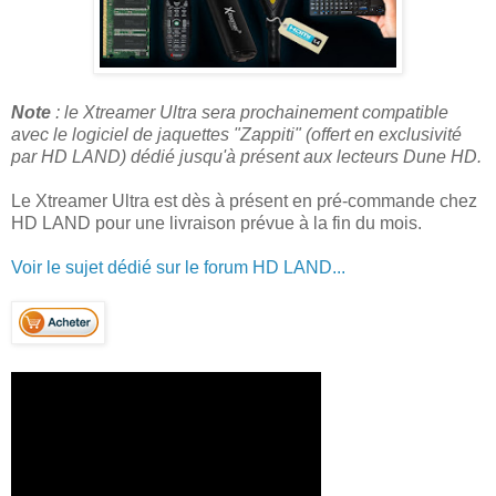
Note
: le Xtreamer Ultra sera prochainement compatible
avec le logiciel de jaquettes "Zappiti" (offert en exclusivité
par HD LAND) dédié jusqu'à présent aux lecteurs Dune HD.
Le Xtreamer Ultra est dès à présent en pré-commande chez
HD LAND pour une livraison prévue à la fin du mois.
Voir le sujet dédié sur le forum HD LAND...