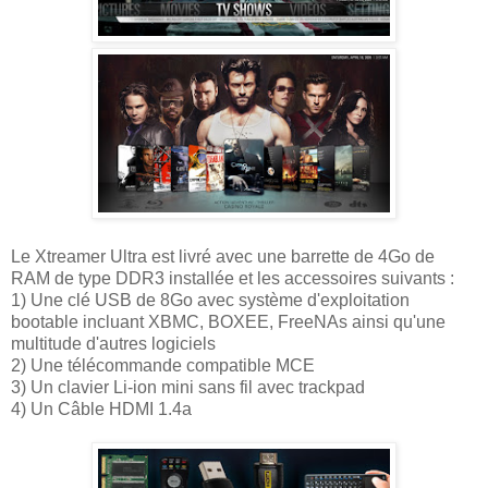
Le Xtreamer Ultra est livré avec une barrette de 4Go de
RAM de type DDR3 installée et les accessoires suivants :
1) Une clé USB de 8Go avec système d'exploitation
bootable incluant XBMC, BOXEE, FreeNAs ainsi qu'une
multitude d'autres logiciels
2) Une télécommande compatible MCE
3) Un clavier Li-ion mini sans fil avec trackpad
4) Un Câble HDMI 1.4a