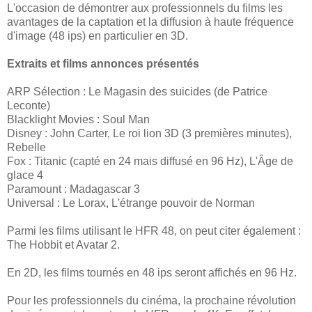
L'occasion de démontrer aux professionnels du films les
avantages de la captation et la diffusion à haute fréquence
d'image (48 ips) en particulier en 3D.
Extraits et films annonces présentés
ARP Sélection : Le Magasin des suicides (de Patrice
Leconte)
Blacklight Movies : Soul Man
Disney : John Carter, Le roi lion 3D (3 premières minutes),
Rebelle
Fox : Titanic (capté en 24 mais diffusé en 96 Hz), L'Âge de
glace 4
Paramount : Madagascar 3
Universal : Le Lorax, L'étrange pouvoir de Norman
Parmi les films utilisant le HFR 48, on peut citer également :
The Hobbit et Avatar 2.
En 2D, les films tournés en 48 ips seront affichés en 96 Hz.
Pour les professionnels du cinéma, la prochaine révolution