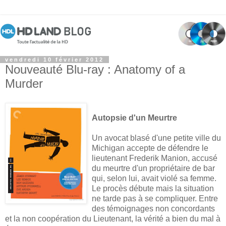
vendredi 10 février 2012
Nouveauté Blu-ray : Anatomy of a
Murder
Autopsie d'un Meurtre
Un avocat blasé d'une petite ville du
Michigan accepte de défendre le
lieutenant Frederik Manion, accusé
du meurtre d'un propriétaire de bar
qui, selon lui, avait violé sa femme.
Le procès débute mais la situation
ne tarde pas à se compliquer. Entre
des témoignages non concordants
et la non coopération du Lieutenant, la vérité a bien du mal à