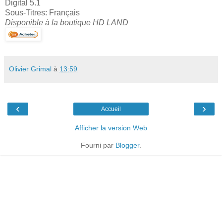
Digital 5.1
Sous-Titres: Français
Disponible à la boutique HD LAND
Olivier Grimal
à
13:59
‹
›
Accueil
Afficher la version Web
Fourni par
Blogger
.