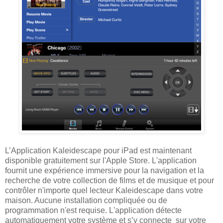
L’Application Kaleidescape pour iPad est maintenant
disponible gratuitement sur l'Apple Store. L'application
fournit une expérience immersive pour la navigation et la
recherche de votre collection de films et de musique et pour
contrôler n'importe quel lecteur Kaleidescape dans votre
maison. Aucune installation compliquée ou de
programmation n'est requise. L'application détecte
automatiquement votre système et s’y connecte sur votre