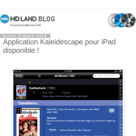
mardi 6 mars 2012
Application Kaleidescape pour iPad
disponible !