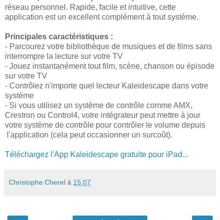
réseau personnel. Rapide, facile et intuitive, cette
application est un excellent complément à tout système.
Principales caractéristiques :
- Parcourez votre bibliothèque de musiques et de films sans
interrompre la lecture sur votre TV
- Jouez instantanément tout film, scène, chanson ou épisode
sur votre TV
- Contrôlez n'importe quel lecteur Kaleidescape dans votre
système
- Si vous utilisez un système de contrôle comme AMX,
Crestron ou Control4, votre intégrateur peut mettre à jour
votre système de contrôle pour contrôler le volume depuis
l'application (cela peut occasionner un surcoût).
Téléchargez l'App Kaleidescape gratuite pour iPad...
Christophe Cherel
à
15:07