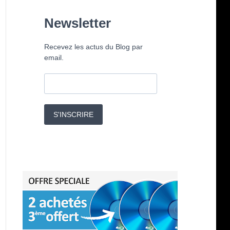
Newsletter
Recevez les actus du Blog par
email.
S'INSCRIRE