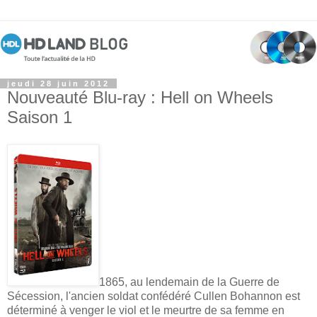
jeudi 28 juin 2012
Nouveauté Blu-ray : Hell on Wheels
Saison 1
1865, au lendemain de la Guerre de
Sécession, l'ancien soldat confédéré Cullen Bohannon est
déterminé à venger le viol et le meurtre de sa femme en