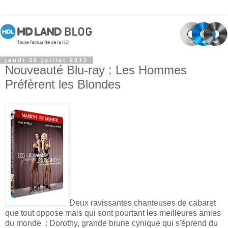
jeudi 26 juillet 2012
Nouveauté Blu-ray : Les Hommes
Préfèrent les Blondes
Deux ravissantes chanteuses de cabaret
que tout oppose mais qui sont pourtant les meilleures amies
du monde : Dorothy, grande brune cynique qui s'éprend du