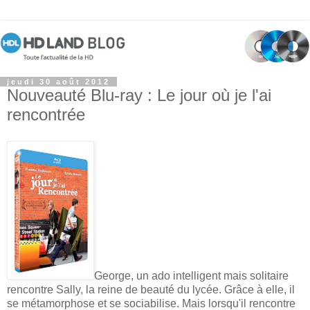
jeudi 30 août 2012
Nouveauté Blu-ray : Le jour où je l'ai
rencontrée
George, un ado intelligent mais solitaire
rencontre Sally, la reine de beauté du lycée. Grâce à elle, il
se métamorphose et se sociabilise. Mais lorsqu'il rencontre