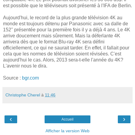
est possible que le téléviseurs soit présenté à l'IFA de Berlin.
Aujourd'hui, le record de la plus grande télévision 4K au
monde est toujours détenu par Panasonic avec sa dalle de
152'' présentée pour la première fois il y a déjà 4 ans. Le 4K
arrive doucement mais sûrement. Mais la déferlante 4K
arrivera dès que le format Blu-ray 4K sera défini
officiellement, ce qui ne saurait tarder. En effet, il fallait pour
cela que les normes de télévision soient révisées. C'est
aujourd'hui le cas. Alors, 2013 sera-t-elle l'année du 4K?
L'avenir nous le dira.
Source :
bgr.com
Christophe Cherel
à
11:46
‹
›
Accueil
Afficher la version Web