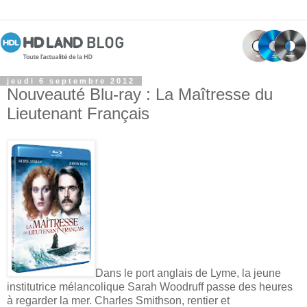
jeudi 6 septembre 2012
Nouveauté Blu-ray : La Maîtresse du
Lieutenant Français
Dans le port anglais de Lyme, la jeune
institutrice mélancolique Sarah Woodruff passe des heures
à regarder la mer. Charles Smithson, rentier et