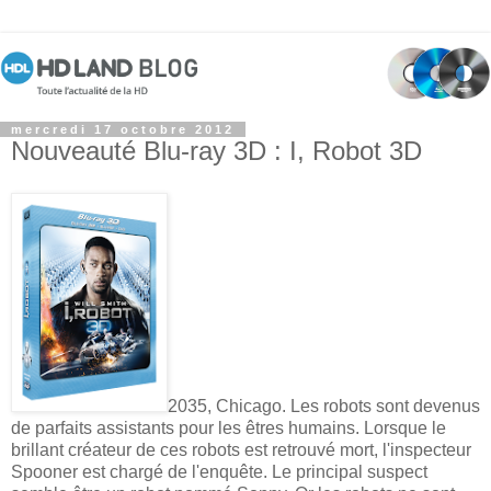
mercredi 17 octobre 2012
Nouveauté Blu-ray 3D : I, Robot 3D
2035, Chicago. Les robots sont devenus
de parfaits assistants pour les êtres humains. Lorsque le
brillant créateur de ces robots est retrouvé mort, l'inspecteur
Spooner est chargé de l'enquête. Le principal suspect