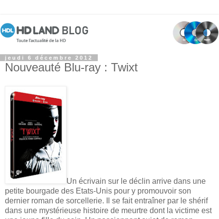
jeudi 6 décembre 2012
Nouveauté Blu-ray : Twixt
Un écrivain sur le déclin arrive dans une
petite bourgade des Etats-Unis pour y promouvoir son
dernier roman de sorcellerie. Il se fait entraîner par le shérif
dans une mystérieuse histoire de meurtre dont la victime est