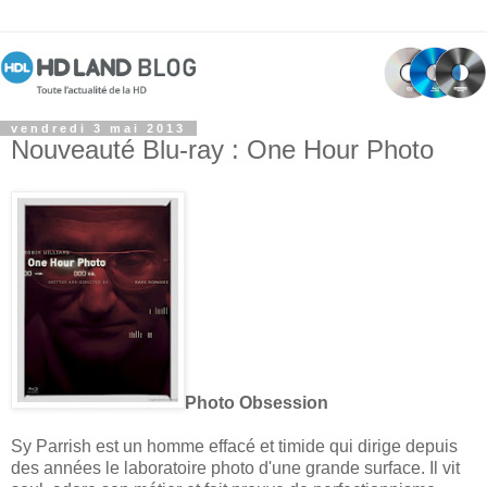
vendredi 3 mai 2013
Nouveauté Blu-ray : One Hour Photo
Photo Obsession
Sy Parrish est un homme effacé et timide qui dirige depuis
des années le laboratoire photo d'une grande surface. Il vit