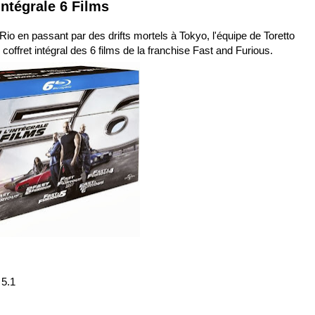
Intégrale 6 Films
Rio en passant par des drifts mortels à Tokyo, l'équipe de Toretto
coffret intégral des 6 films de la franchise Fast and Furious.
 5.1