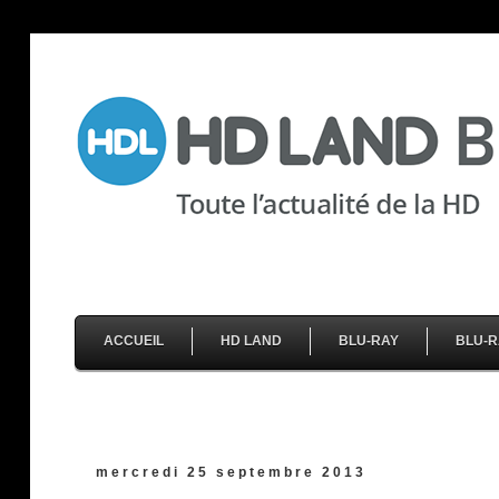
ACCUEIL
HD LAND
BLU-RAY
BLU-R
mercredi 25 septembre 2013