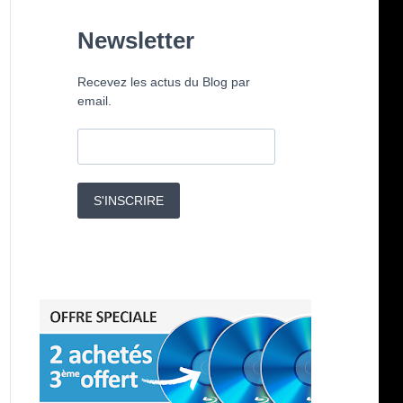
Newsletter
Recevez les actus du Blog par
email.
S'INSCRIRE