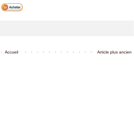
Accueil
Article plus ancien