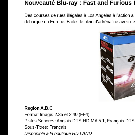
Nouveauté Blu-ray : Fast and Furious 
Des courses de rues illégales à Los Angeles à l'action à 
débarque en Europe. Faites le plein d'adrénaline avec ce 
Region A,B,C
Format Image: 2.35 et 2.40 (FF4)
Pistes Sonores: Anglais DTS-HD MA 5.1, Français DTS
Sous-Titres: Français
Disponible à la boutique HD LAND