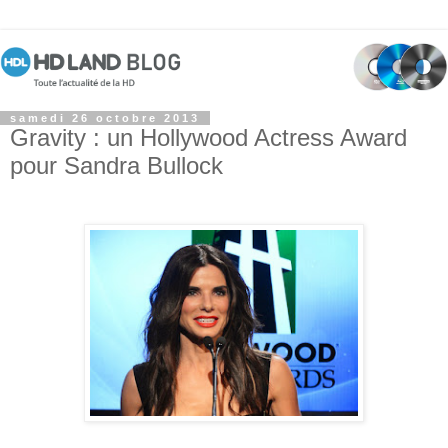
samedi 26 octobre 2013
Gravity : un Hollywood Actress Award
pour Sandra Bullock