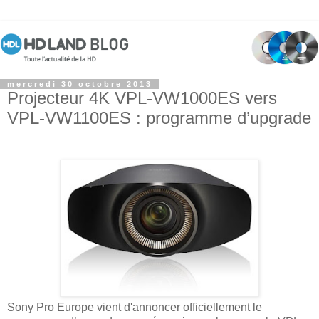
mercredi 30 octobre 2013
Projecteur 4K VPL-VW1000ES vers
VPL-VW1100ES : programme d’upgrade
Sony Pro Europe vient d'annoncer officiellement le