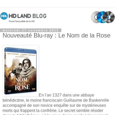
mercredi 27 novembre 2013
Nouveauté Blu-ray : Le Nom de la Rose
En l'an 1327 dans une abbaye
bénédictine, le moine franciscain Guillaume de Baskerville
accompagné de son novice enquête sur de mystérieuses
morts qui frappent la confrérie. Le secret semble résider