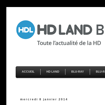
ACCUEIL
HD LAND
BLU-RAY
BLU-R
mercredi 8 janvier 2014