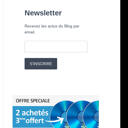
Newsletter
Recevez les actus du Blog par
email.
S'INSCRIRE