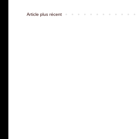
Article plus récent