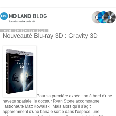
jeudi 20 février 2014
Nouveauté Blu-ray 3D : Gravity 3D
Pour sa première expédition à bord d'une
navette spatiale, le docteur Ryan Stone accompagne
l'astronaute Matt Kowalski. Mais alors qu'il s'agit
apparemment d'une banale sortie dans l'espace, une