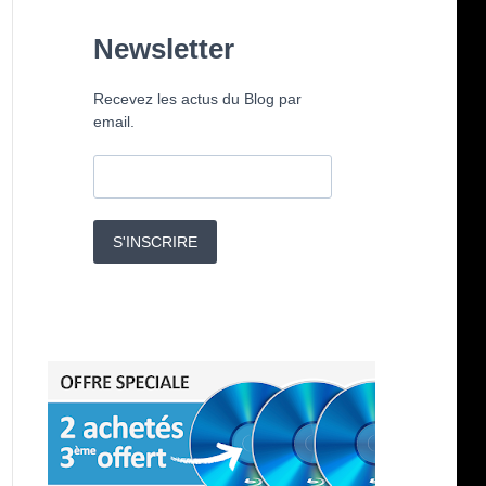
Newsletter
Recevez les actus du Blog par
email.
S'INSCRIRE