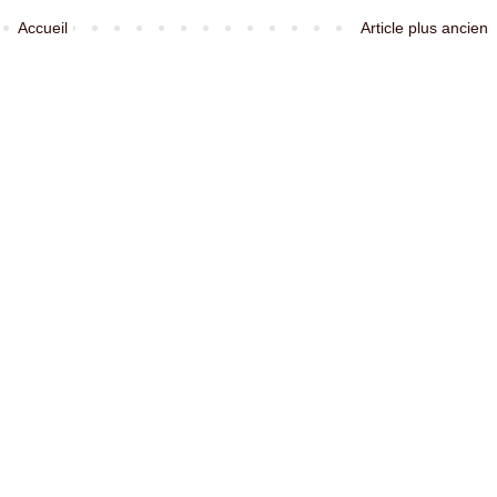
Accueil
Article plus ancien