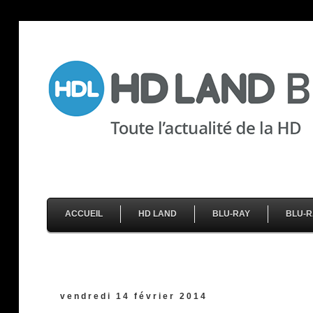
ACCUEIL
HD LAND
BLU-RAY
BLU-R
vendredi 14 février 2014