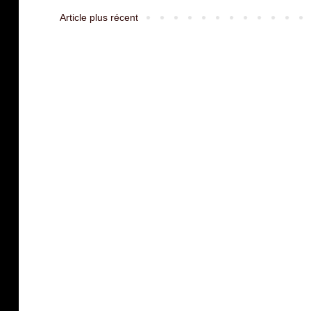
Article plus récent