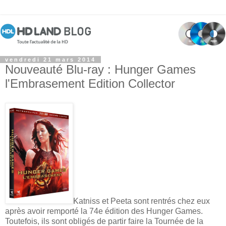
vendredi 21 mars 2014
Nouveauté Blu-ray : Hunger Games
l'Embrasement Edition Collector
Katniss et Peeta sont rentrés chez eux
après avoir remporté la 74e édition des Hunger Games.
Toutefois, ils sont obligés de partir faire la Tournée de la