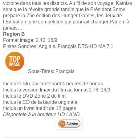
victoire dans tous les districts. Au fil de son voyage, Katniss
sent que la révolte gronde tandis que le Président Snow
prépare la 75e édition des Hunger Games, les Jeux de
l’Expiation, une compétition qui pourrait changer Panem à
jamais…
Region B
Format Image: 2.40 16/9
Pistes Sonores: Anglais, Français DTS-HD MA 7.1
Sous-Titres: Français
Inclus le Blu-ray contenant 4 heures de bonus
Inclus la version Imax du film au format 1.78 16/9
Inclus le DVD Zone 2 du film
Inclus le CD de la bande originale
Inclus un livret inédit de 12 pages
Disponible à la boutique HD LAND