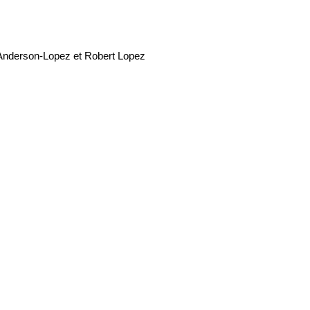
n Anderson-Lopez et Robert Lopez