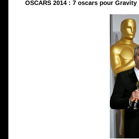
OSCARS 2014 : 7 oscars pour Gravity 