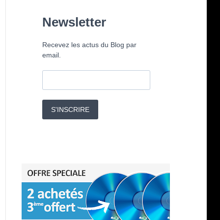
Newsletter
Recevez les actus du Blog par
email.
S'INSCRIRE