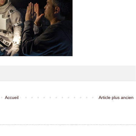
Accueil
Article plus ancien