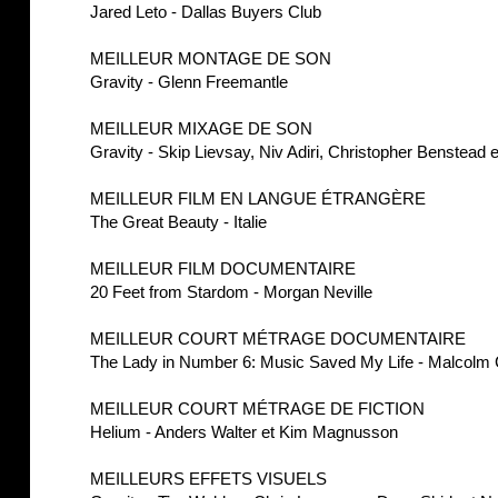
Jared Leto - Dallas Buyers Club
MEILLEUR MONTAGE DE SON
Gravity - Glenn Freemantle
MEILLEUR MIXAGE DE SON
Gravity - Skip Lievsay, Niv Adiri, Christopher Benstead 
MEILLEUR FILM EN LANGUE ÉTRANGÈRE
The Great Beauty - Italie
MEILLEUR FILM DOCUMENTAIRE
20 Feet from Stardom - Morgan Neville
MEILLEUR COURT MÉTRAGE DOCUMENTAIRE
The Lady in Number 6: Music Saved My Life - Malcolm 
MEILLEUR COURT MÉTRAGE DE FICTION
Helium - Anders Walter et Kim Magnusson
MEILLEURS EFFETS VISUELS