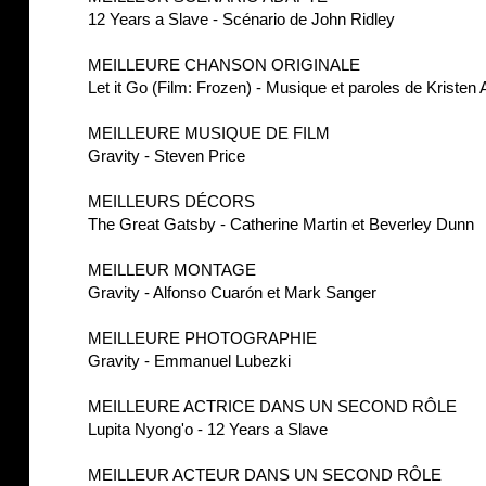
12 Years a Slave - Scénario de John Ridley
MEILLEURE CHANSON ORIGINALE
Let it Go (Film: Frozen) - Musique et paroles de Kriste
MEILLEURE MUSIQUE DE FILM
Gravity - Steven Price
MEILLEURS DÉCORS
The Great Gatsby - Catherine Martin et Beverley Dunn
MEILLEUR MONTAGE
Gravity - Alfonso Cuarón et Mark Sanger
MEILLEURE PHOTOGRAPHIE
Gravity - Emmanuel Lubezki
MEILLEURE ACTRICE DANS UN SECOND RÔLE
Lupita Nyong'o - 12 Years a Slave
MEILLEUR ACTEUR DANS UN SECOND RÔLE