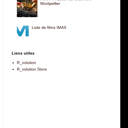
Montpellier
Liste de films IMAX
Liens utiles
R_volution
R_volution Store