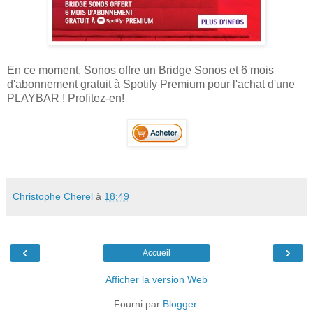
En ce moment, Sonos offre un Bridge Sonos et 6 mois
d'abonnement gratuit à Spotify Premium pour l'achat d'une
PLAYBAR ! Profitez-en!
Christophe Cherel
à
18:49
‹
›
Accueil
Afficher la version Web
Fourni par
Blogger
.