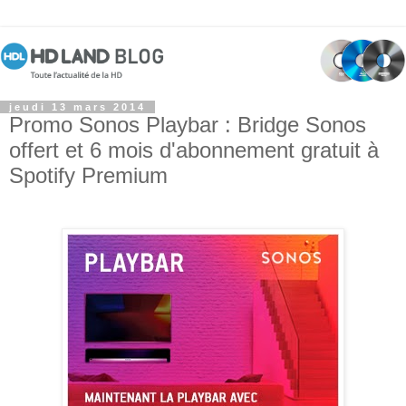
jeudi 13 mars 2014
Promo Sonos Playbar : Bridge Sonos
offert et 6 mois d'abonnement gratuit à
Spotify Premium