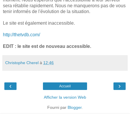
sera rétablie rapidement. Nous ne manquerons pas de vous
tenir informés de l'évolution de la situation.
Le site est également inaccessible.
http://thetvdb.com/
EDIT : le site est de nouveau accessible.
Christophe Cherel
à
12:46
‹
›
Accueil
Afficher la version Web
Fourni par
Blogger
.