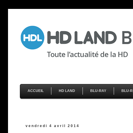
ACCUEIL
HD LAND
BLU-RAY
BLU-R
vendredi 4 avril 2014