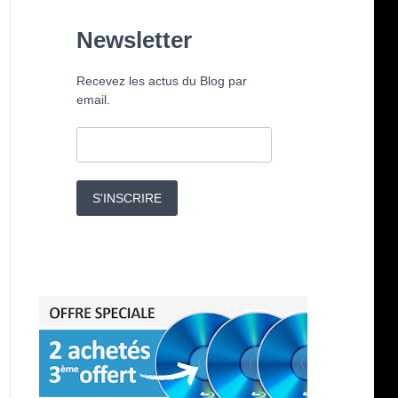
Newsletter
Recevez les actus du Blog par
email.
S'INSCRIRE