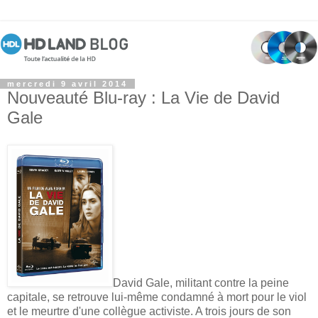
mercredi 9 avril 2014
Nouveauté Blu-ray : La Vie de David
Gale
David Gale, militant contre la peine
capitale, se retrouve lui-même condamné à mort pour le viol
et le meurtre d'une collègue activiste. A trois jours de son