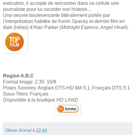
exécution, il accepte de rencontrer dans sa cellule une
journaliste pour lui raconter son histoire...
Une oeuvre bouleversante littéralement portée par
l'interprétation habitée de Kevin Spacey et dernier film en
date (hélas) d'Alan Parker (
Midnight Express, Angel Heart
).
Region A,B,C
Format Image: 2.35 16/9
Pistes Sonores: Anglais DTS-HD MA 5.1, Français DTS 5.1
Sous-Titres: Français
Disponible à la boutique HD LAND
Olivier Grimal
à
12:44