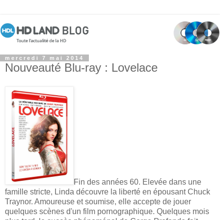
mercredi 7 mai 2014
Nouveauté Blu-ray : Lovelace
Fin des années 60. Elevée dans une
famille stricte, Linda découvre la liberté en épousant Chuck
Traynor. Amoureuse et soumise, elle accepte de jouer
quelques scènes d'un film pornographique. Quelques mois