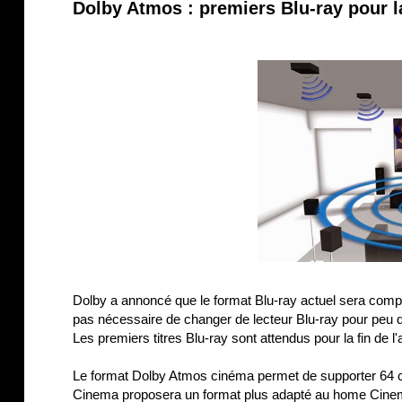
Dolby Atmos : premiers Blu-ray pour la
Dolby a annoncé que le format Blu-ray actuel sera comp
pas nécessaire de changer de lecteur Blu-ray pour peu 
Les premiers titres Blu-ray sont attendus pour la fin de l
Le format Dolby Atmos cinéma permet de supporter 64 c
Cinema proposera un format plus adapté au home Cinema