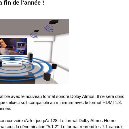
 fin de l'année !
atible avec le nouveau format sonore Dolby Atmos. Il ne sera donc
que celui-ci soit compatible au minimum avec le format HDMI 1.3.
'année.
anaux voire d'aller jusqu'à 128. Le format Dolby Atmos Home
 sous la dénomination "5.1.2". Le format reprend les 7.1 canaux