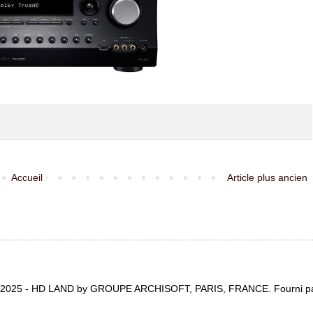
Accueil
Article plus ancien
t 2025 - HD LAND by GROUPE ARCHISOFT, PARIS, FRANCE. Fourni p