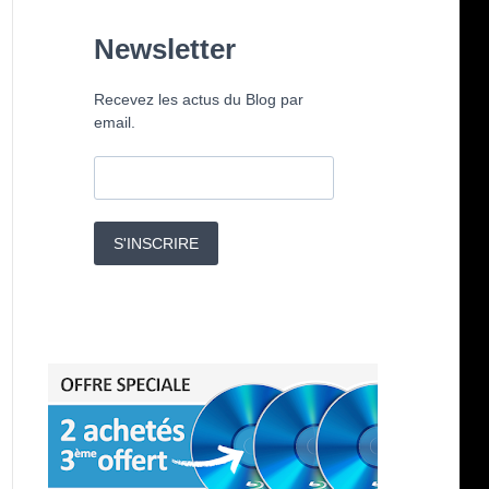
Newsletter
Recevez les actus du Blog par
email.
S'INSCRIRE