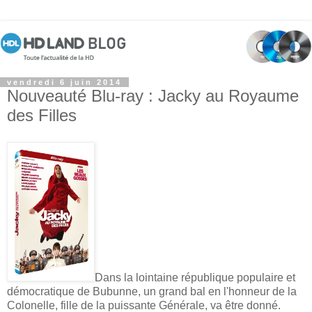
vendredi 6 juin 2014
Nouveauté Blu-ray : Jacky au Royaume
des Filles
Dans la lointaine république populaire et
démocratique de Bubunne, un grand bal en l'honneur de la
Colonelle, fille de la puissante Générale, va être donné.