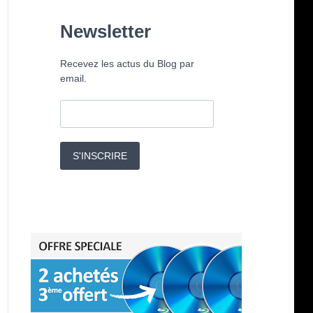
Newsletter
Recevez les actus du Blog par
email.
S'INSCRIRE