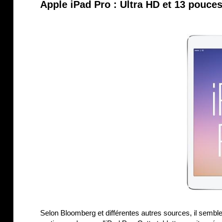
Apple iPad Pro : Ultra HD et 13 pouce
Selon Bloomberg et différentes autres sources, il sembler