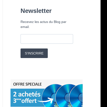
Newsletter
Recevez les actus du Blog par
email.
S'INSCRIRE