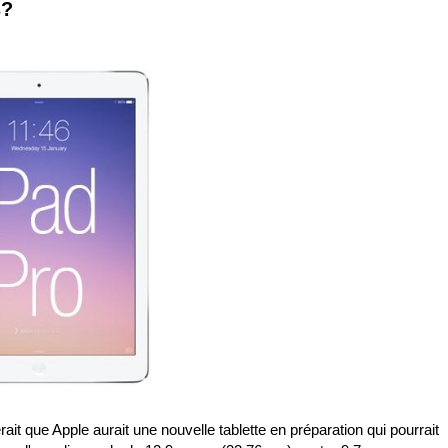
s?
ait que Apple aurait une nouvelle tablette en préparation qui pourrait