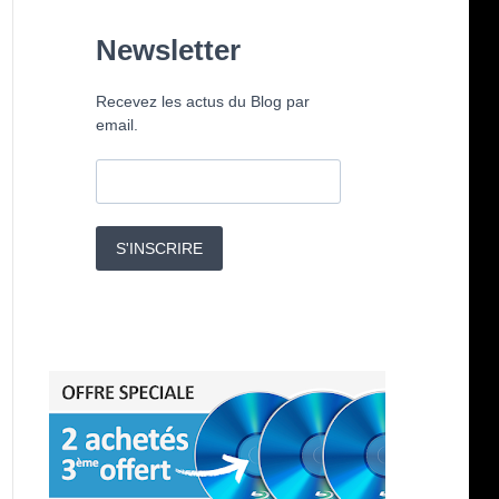
Newsletter
Recevez les actus du Blog par
email.
S'INSCRIRE