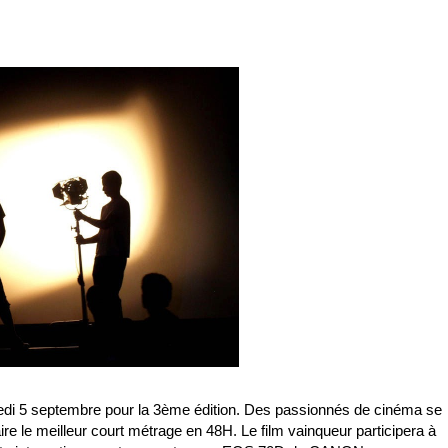
ndredi 5 septembre pour la 3ème édition. Des passionnés de cinéma se
re le meilleur court métrage en 48H. Le film vainqueur participera à