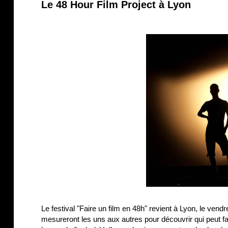
Le 48 Hour Film Project à Lyon
Le festival "Faire un film en 48h" revient à Lyon, le ve
mesureront les uns aux autres pour découvrir qui peut fai