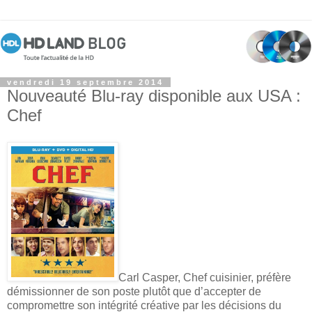
vendredi 19 septembre 2014
Nouveauté Blu-ray disponible aux USA :
Chef
Carl Casper, Chef cuisinier, préfère
démissionner de son poste plutôt que d’accepter de
compromettre son intégrité créative par les décisions du