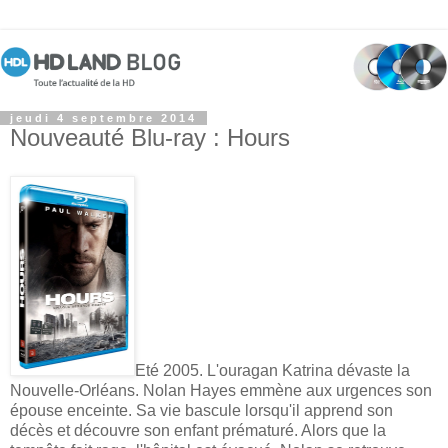
jeudi 4 septembre 2014
Nouveauté Blu-ray : Hours
Eté 2005. L'ouragan Katrina dévaste la
Nouvelle-Orléans. Nolan Hayes emmène aux urgences son
épouse enceinte. Sa vie bascule lorsqu'il apprend son
décès et découvre son enfant prématuré. Alors que la