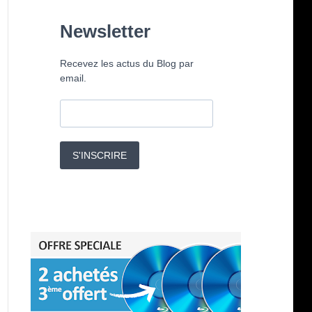
Newsletter
Recevez les actus du Blog par
email.
S'INSCRIRE