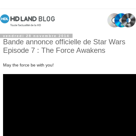
vendredi 28 novembre 2014
Bande annonce officielle de Star Wars
Episode 7 : The Force Awakens
May the force be with you!