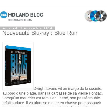
mercredi 5 novembre 2014
Nouveauté Blu-ray : Blue Ruin
Dwight Evans vit en marge de la société,
au bord d'une plage, dans la carcasse de sa vieille Pontiac.
Lorsqu'un meurtrier est remis en liberté, son passé trouble
refait surface. Il va alors se mettre en chasse pour assouvir