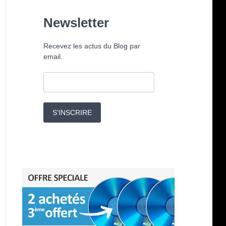
Newsletter
Recevez les actus du Blog par
email.
S'INSCRIRE