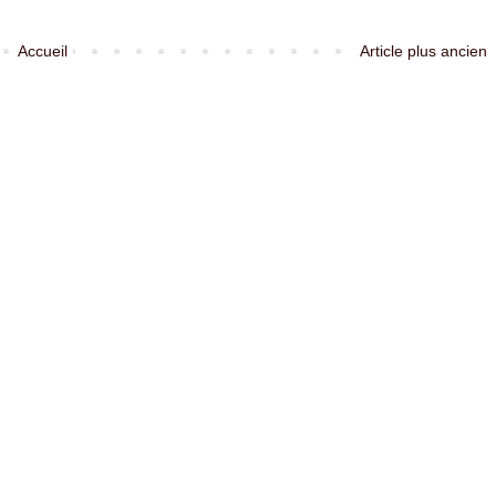
Accueil
Article plus ancien