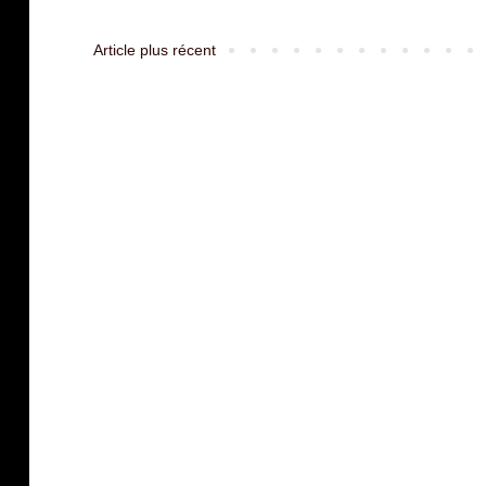
Article plus récent