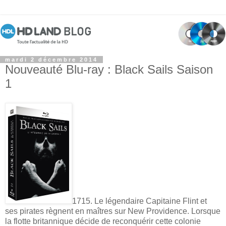
mardi 2 décembre 2014
Nouveauté Blu-ray : Black Sails Saison
1
1715. Le légendaire Capitaine Flint et
ses pirates règnent en maîtres sur New Providence. Lorsque
la flotte britannique décide de reconquérir cette colonie