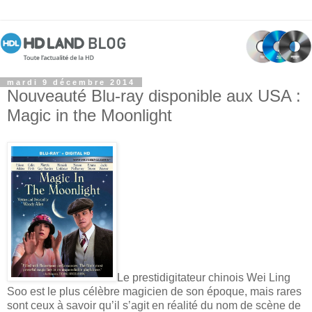
mardi 9 décembre 2014
Nouveauté Blu-ray disponible aux USA :
Magic in the Moonlight
Le prestidigitateur chinois Wei Ling
Soo est le plus célèbre magicien de son époque, mais rares
sont ceux à savoir qu’il s’agit en réalité du nom de scène de