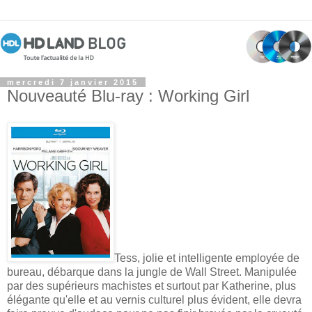
mercredi 7 janvier 2015
Nouveauté Blu-ray : Working Girl
Tess, jolie et intelligente employée de
bureau, débarque dans la jungle de Wall Street. Manipulée
par des supérieurs machistes et surtout par Katherine, plus
élégante qu'elle et au vernis culturel plus évident, elle devra