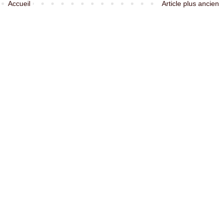
Accueil
Article plus ancien