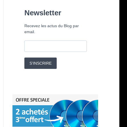
Newsletter
Recevez les actus du Blog par
email.
S'INSCRIRE