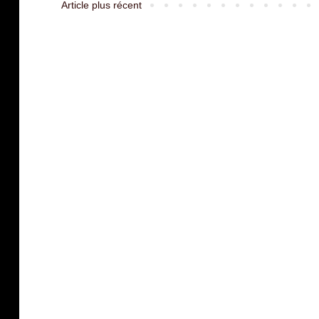
Article plus récent