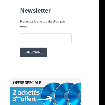
Newsletter
Recevez les actus du Blog par
email.
S'INSCRIRE