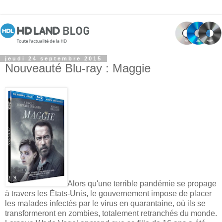
jeudi 24 septembre 2015
Nouveauté Blu-ray : Maggie
Alors qu'une terrible pandémie se propage
à travers les États-Unis, le gouvernement impose de placer
les malades infectés par le virus en quarantaine, où ils se
transformeront en zombies, totalement retranchés du monde.