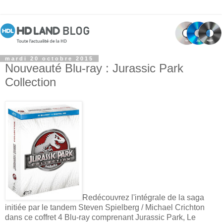
mardi 20 octobre 2015
Nouveauté Blu-ray : Jurassic Park
Collection
Redécouvrez l'intégrale de la saga
initiée par le tandem Steven Spielberg / Michael Crichton
dans ce coffret 4 Blu-ray comprenant Jurassic Park, Le